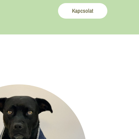
Kapcsolat