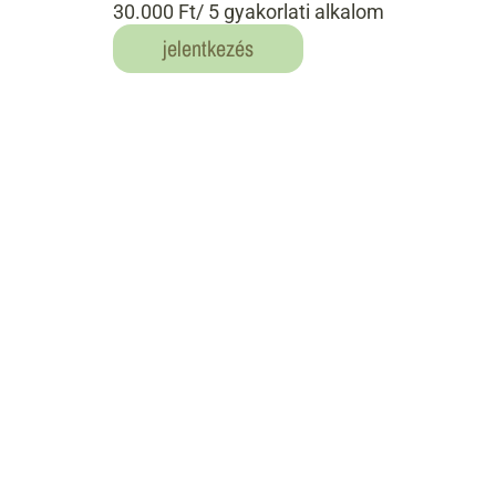
30.000 Ft/ 5 gyakorlati alkalom
jelentkezés