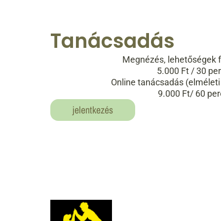
Tanácsadás
Megnézés, lehetőségek 
5.000 Ft / 30 pe
Online tanácsadás (elméleti
9.000 Ft/ 60 per
jelentkezés